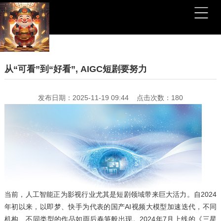
从“可看”到“好看”, AIGC短剧要努力
发布日期：2025-11-19 09:44 点击次数：180
当前，人工智能正为影视行业尤其是短剧领域带来巨大活力。自2024
年初以来，以即梦、快手为代表的国产AI视频大模型加速迭代，不同
机构、不同类型的作品如雨后春笋般出现。2024年7月上线的《三星